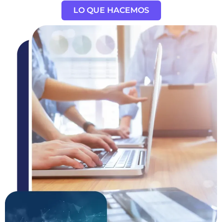
LO QUE HACEMOS