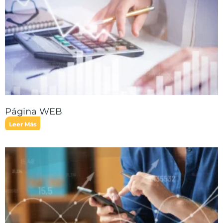
Página WEB
Leer Más