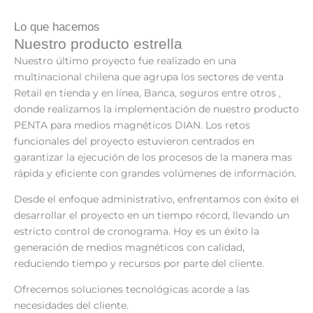
Lo que hacemos
Nuestro producto estrella
Nuestro último proyecto fue realizado en una
multinacional chilena que agrupa los sectores de venta
Retail en tienda y en línea, Banca, seguros entre otros ,
donde realizamos la implementación de nuestro producto
PENTA para medios magnéticos DIAN. Los retos
funcionales del proyecto estuvieron centrados en
garantizar la ejecución de los procesos de la manera mas
rápida y eficiente con grandes volúmenes de información.
Desde el enfoque administrativo, enfrentamos con éxito el
desarrollar el proyecto en un tiempo récord, llevando un
estricto control de cronograma. Hoy es un éxito la
generación de medios magnéticos con calidad,
reduciendo tiempo y recursos por parte del cliente.
Ofrecemos soluciones tecnológicas acorde a las
necesidades del cliente.