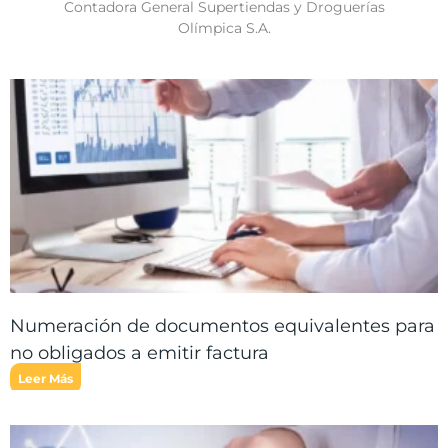
Contadora General Supertiendas y Droguerías
Olímpica S.A.
Numeración de documentos equivalentes para
no obligados a emitir factura
Leer Más