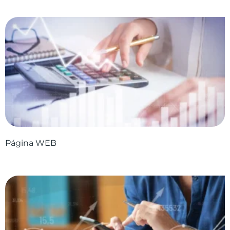
Página WEB