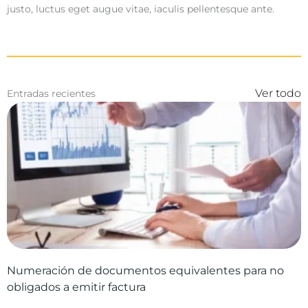
justo, luctus eget augue vitae, iaculis pellentesque ante.
Ver todo
Entradas recientes
Numeración de documentos equivalentes para no
obligados a emitir factura